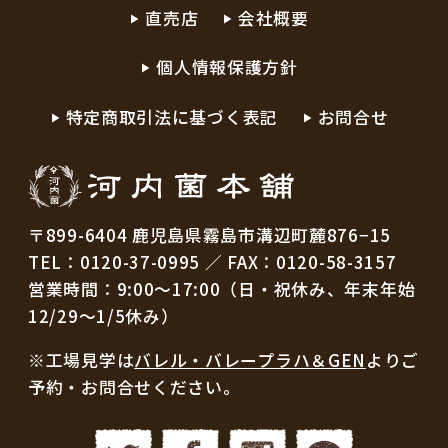
直売店
会社概要
個人情報保護方針
特定商取引法に基づく表記
お問合せ
〒899-6404 鹿児島県霧島市溝辺町麓876−15
TEL：0120-37-0995 ／ FAX：0120-58-3157
営業時間：9:00～17:00（日・祝休み、年末年始
12/29～1/5休み）
※工場見学は
バレル・バレープラハ＆GEN
よりご
予約・お問合せください。