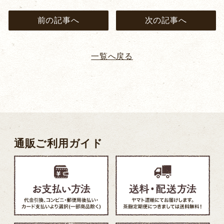
前の記事へ
次の記事へ
一覧へ戻る
通販ご利用ガイド