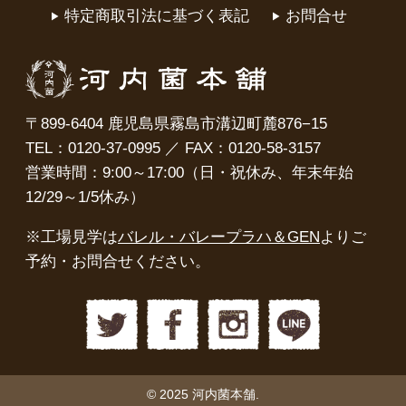
特定商取引法に基づく表記
お問合せ
〒899-6404 鹿児島県霧島市溝辺町麓876−15
TEL：0120-37-0995 ／ FAX：0120-58-3157
営業時間：9:00～17:00（日・祝休み、年末年始
12/29～1/5休み）
※工場見学は
バレル・バレープラハ＆GEN
よりご
予約・お問合せください。
© 2025 河内菌本舗.