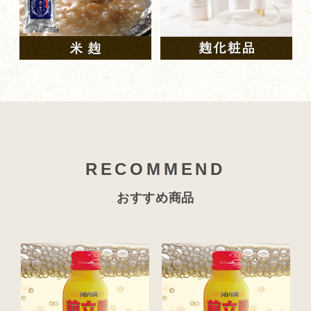
RECOMMEND
おすすめ商品