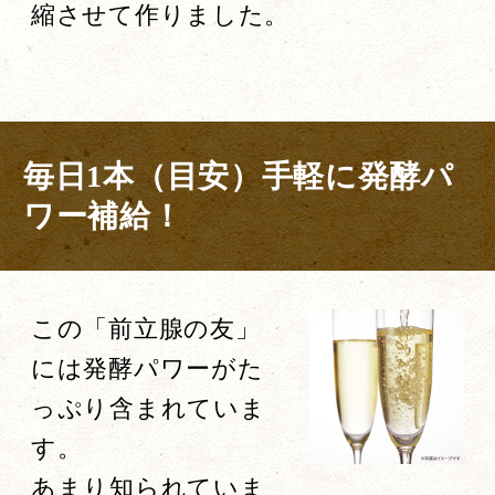
縮させて作りました。
毎日1本（目安）手軽に発酵パ
ワー補給！
この「前立腺の友」
には発酵パワーがた
っぷり含まれていま
す。
あまり知られていま