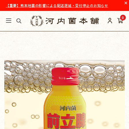
【重要】熊本地震の影響による配送遅延・受付停止のお知らせ
0