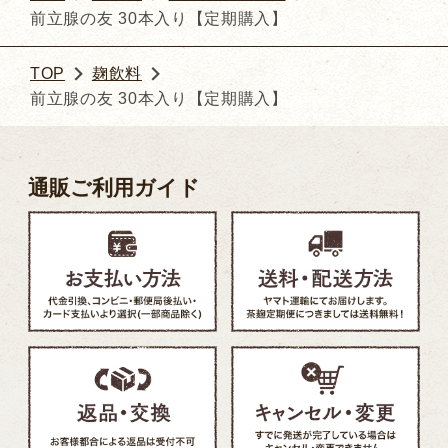
前立腺の友 30本入り【定期購入】
TOP
麹飲料
前立腺の友 30本入り【定期購入】
通販ご利用ガイド