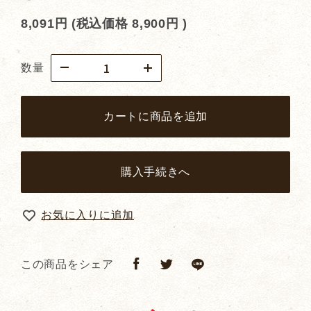
8,091円
(税込価格
8,900円
)
数量
カートに商品を追加
購入手続きへ
お気に入りに追加
この商品をシェア