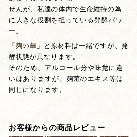
せんが、私達の体内で生命維持の為
に大きな役割を担っている発酵パワ
ー。
「
麹の華
」と原材料は一緒ですが、発
酵状態が異なります。
そのため、アルコール分や味覚に違
いはありますが、麹菌のエキス等は
同じになります。
お客様からの商品レビュー