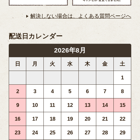
解決しない場合は、よくある質問ページへ
配送日カレンダー
2026年8月
日
月
火
水
木
金
土
1
2
3
4
5
6
7
8
9
10
11
12
13
14
15
16
17
18
19
20
21
22
23
24
25
26
27
28
29