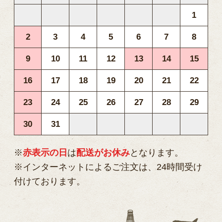
1
2
3
4
5
6
7
8
9
10
11
12
13
14
15
16
17
18
19
20
21
22
23
24
25
26
27
28
29
30
31
※
赤表示の日
は
配送がお休み
となります。
※インターネットによるご注文は、24時間受け
付けております。