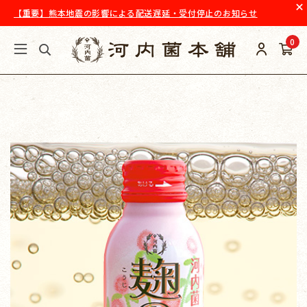
【重要】熊本地震の影響による配送遅延・受付停止のお知らせ
0