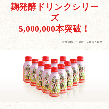
麹発酵ドリンクシリー
ズ
5,000,000本突破！
※2018年5月 通販・店舗販売箱数