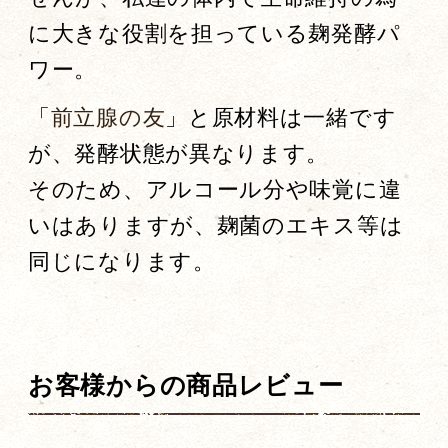
に大きな役割を担っている麹発酵パ
ワー。
「
前立腺の友
」と原材料は一緒です
が、発酵状態が異なります。
そのため、アルコール分や味覚に違
いはありますが、麹菌のエキス等は
同じになります。
お客様からの商品レビュー