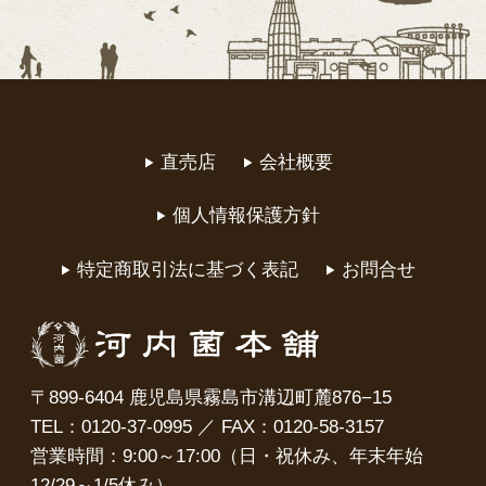
直売店
会社概要
個人情報保護方針
特定商取引法に基づく表記
お問合せ
〒899-6404 鹿児島県霧島市溝辺町麓876−15
TEL：0120-37-0995 ／ FAX：0120-58-3157
営業時間：9:00～17:00（日・祝休み、年末年始
12/29～1/5休み）