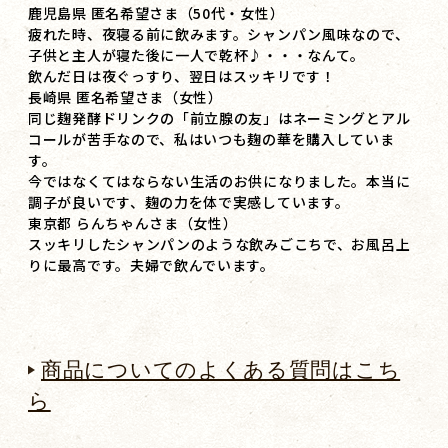
鹿児島県 匿名希望さま（50代・女性）
疲れた時、夜寝る前に飲みます。シャンパン風味なので、
子供と主人が寝た後に一人で乾杯♪・・・なんて。
飲んだ日は夜ぐっすり、翌日はスッキリです！
長崎県 匿名希望さま（女性）
同じ麹発酵ドリンクの「前立腺の友」はネーミングとアル
コールが苦手なので、私はいつも麹の華を購入していま
す。
今ではなくてはならない生活のお供になりました。本当に
調子が良いです、麹の力を体で実感しています。
東京都 らんちゃんさま（女性）
スッキリしたシャンパンのような飲みごこちで、お風呂上
りに最高です。夫婦で飲んでいます。
商品についてのよくある質問はこち
ら