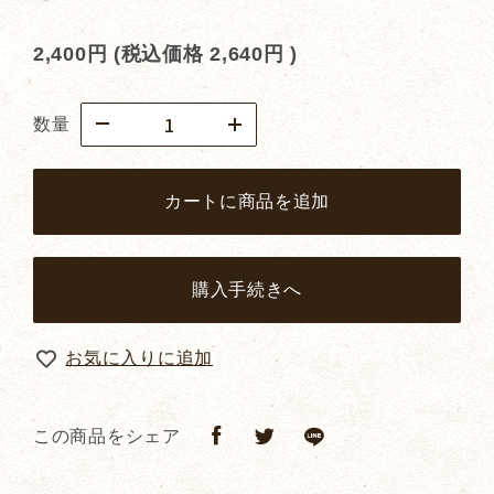
2,400円
(税込価格
2,640円
)
数量
カートに商品を追加
購入手続きへ
お気に入りに追加
この商品をシェア