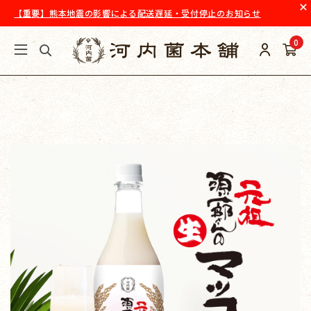
【重要】熊本地震の影響による配送遅延・受付停止のお知らせ
0