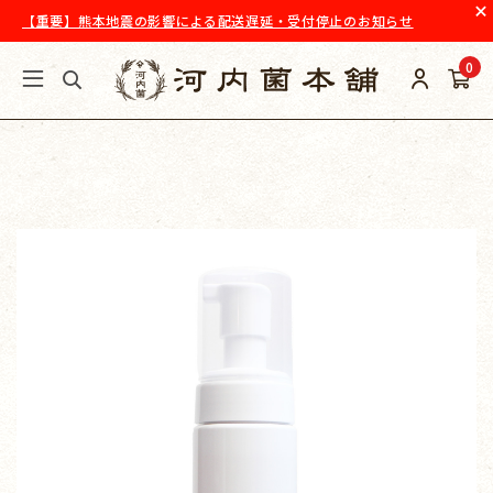
【重要】熊本地震の影響による配送遅延・受付停止のお知らせ
0