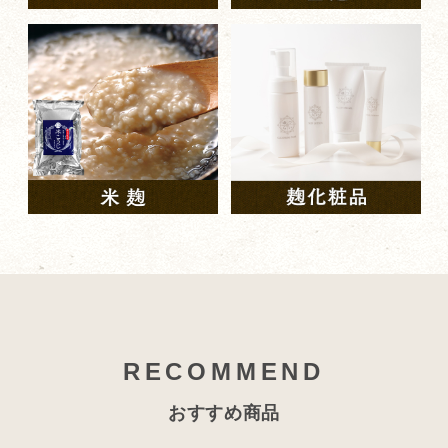
RECOMMEND
おすすめ商品