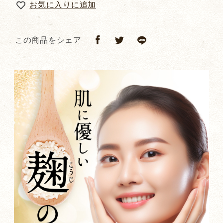
お気に入りに追加
この商品をシェア