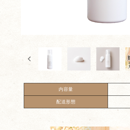
内容量
配送形態